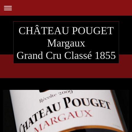
CHÂTEAU POUGET
Margaux
Grand Cru Classé 1855