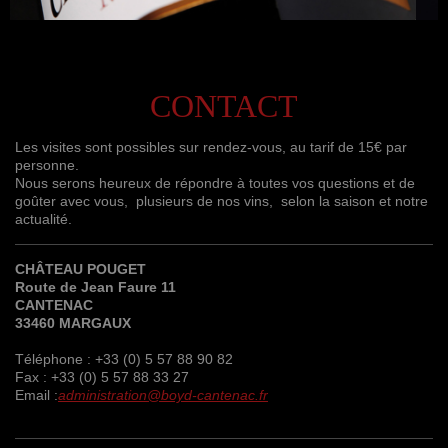
CONTACT
Les visites sont possibles sur rendez-vous, au tarif de 15€ par
personne.
Nous serons heureux de répondre à toutes vos questions et de
goûter avec vous, plusieurs de nos vins, selon la saison et notre
actualité.
CHÂTEAU POUGET
Route de Jean Faure 11
CANTENAC
33460 MARGAUX
Téléphone : +33 (0) 5 57 88 90 82
Fax : +33 (0) 5 57 88 33 27
Email :
administration@boyd-cantenac.fr