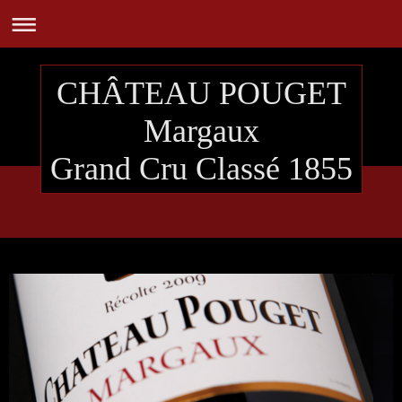
CHÂTEAU POUGET
Margaux
Grand Cru Classé 1855