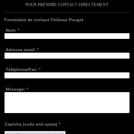
POUR PRENDRE CONTACT DIRECTEMENT
Formulaire de contact Château Pouget
Nom:
*
Adresse email:
*
Téléphone/Fax:
*
Message:
*
Captcha (code anti-spam) *