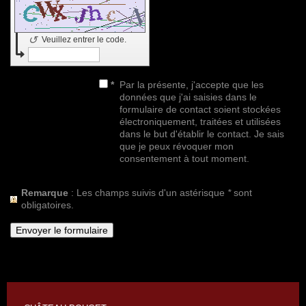
↺
Veuillez entrer le code.
*
Par la présente, j'accepte que les
données que j'ai saisies dans le
formulaire de contact soient stockées
électroniquement, traitées et utilisées
dans le but d'établir le contact. Je sais
que je peux révoquer mon
consentement à tout moment.
Remarque
: Les champs suivis d'un astérisque
*
sont
obligatoires.