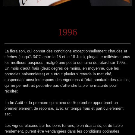
1996
La floraison, qui connut des conditions exceptionnellement chaudes et
sèches (jusqu'à 34°C entre le 15 et le 18 Juin), plaçait le millésime sous
les meilleurs auspices, malgré une petite semaine de retard sur 1995.
Un mois d'août frais (deux degrés de moins, en moyenne, que les
normales saisonnières) et surtout pluvieux retarda la maturité,
suspendant ainsi les espoirs des vignerons à l'état sanitaire des raisins,
qui ne permettrait peut-être pas d'attendre la pleine maturité pour
récolter.
La fin Août et la première quinzaine de Septembre apportèrent un
premier élément de réponse, avec un temps frais et particulièrement
sec.
Les vignes placées sur les bons terroirs, bien drainants, et de faible
rendement, purent être vendangées dans les conditions optimales.