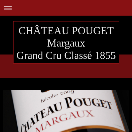
CHÂTEAU POUGET
Margaux
Grand Cru Classé 1855